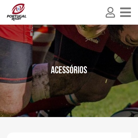
Acessórios