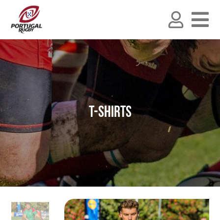
T-shirts