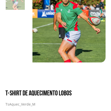
T-Shirt de Aquecimento Lobos
TsAquec_Verde_M